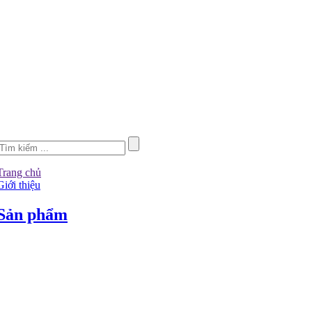
Trang chủ
Giới thiệu
Sản phẩm