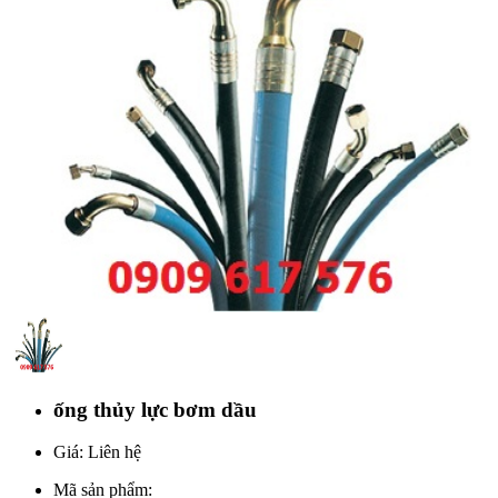
ống thủy lực bơm dầu
Giá: Liên hệ
Mã sản phẩm: