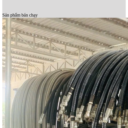
Sản phẩm bán chạy