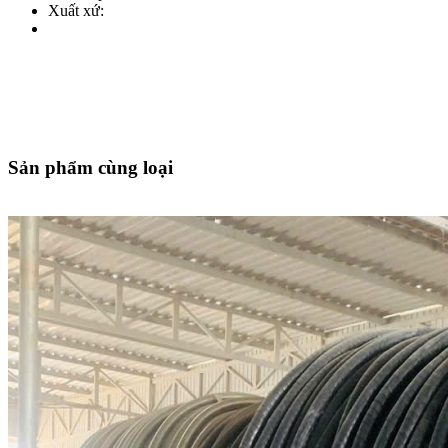
Xuất xứ:
Sản phẩm cùng loại