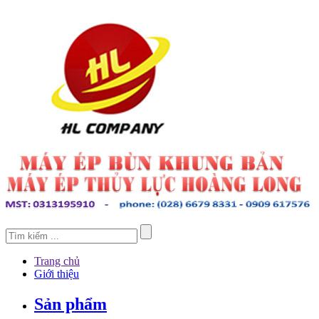
Trang chủ
Giới thiệu
Sản phẩm