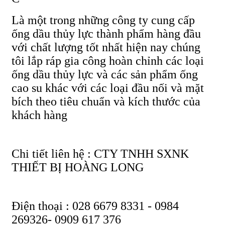
Là một trong những công ty cung cấp
ống dầu thủy lực thành phẩm hàng đầu
với chất lượng tốt nhất hiện nay chúng
tôi lắp ráp gia công hoàn chỉnh các loại
ống dầu thủy lực và các sản phẩm ống
cao su khác với các loại đầu nối và mặt
bích theo tiêu chuẩn và kích thước của
khách hàng
Chi tiết liên hệ : CTY TNHH SXNK
THIẾT BỊ HOÀNG LONG
Điện thoại : 028 6679 8331 - 0984
269326- 0909 617 376