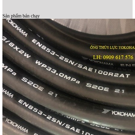
Sản phẩm bán chạy