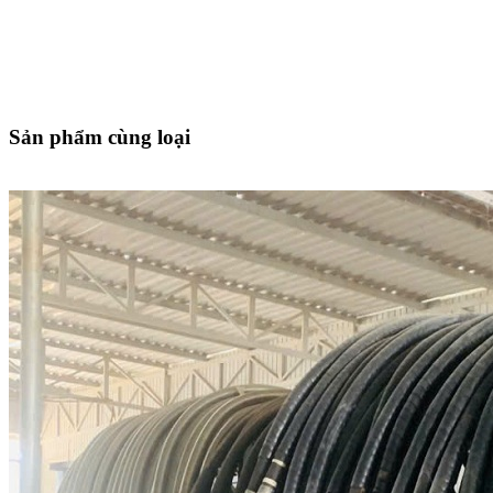
Sản phẩm cùng loại