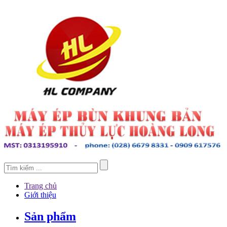
Trang chủ
Giới thiệu
Sản phẩm