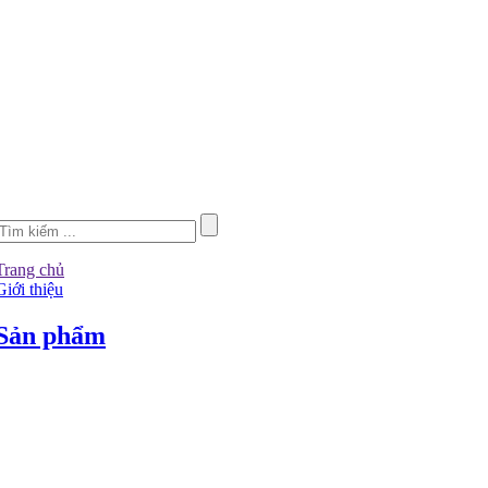
Trang chủ
Giới thiệu
Sản phẩm