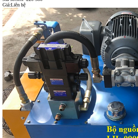
Giá:
Liên hệ