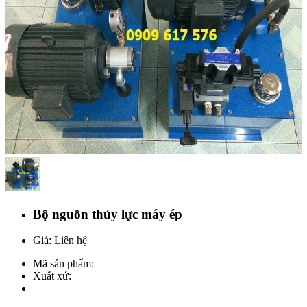
Bộ nguồn thủy lực máy ép
Giá: Liên hệ
Mã sản phẩm:
Xuất xứ: