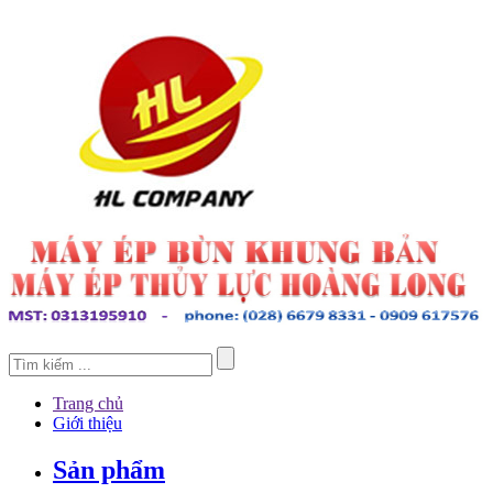
Trang chủ
Giới thiệu
Sản phẩm