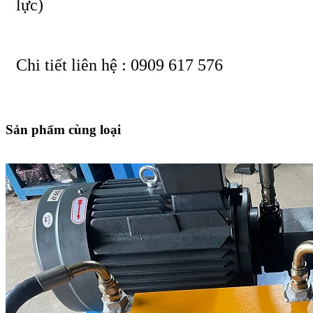
lực)
Chi tiết liên hệ : 0909 617 576
Sản phẩm cùng loại