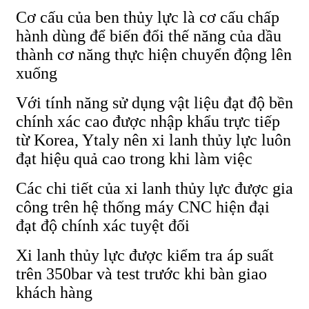
Cơ cấu của ben thủy lực là cơ cấu chấp
hành dùng để biến đổi thế năng của dầu
thành cơ năng thực hiện chuyển động lên
xuống
Với tính năng sử dụng vật liệu đạt độ bền
chính xác cao được nhập khẩu trực tiếp
từ Korea, Ytaly nên xi lanh thủy lực luôn
đạt hiệu quả cao trong khi làm việc
Các chi tiết của xi lanh thủy lực được gia
công trên hệ thống máy CNC hiện đại
đạt độ chính xác tuyệt đối
Xi lanh thủy lực được kiểm tra áp suất
trên 350bar và test trước khi bàn giao
khách hàng