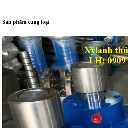
Sản phẩm cùng loại