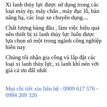
Xi lanh thủy lực được sử dụng trong các
loại máy ép, máy chấn , máy đục lỗ, bàn
nâng hạ, các loại xe chuyên dụng....
Chất lượng hàng đầu , làm việc hiệu quả
nên thiết bị xi lanh thủy lực luôn được
lựa chọn số một trong ngành công nghiệp
hiên nay
Chúng tôi nhận gia công và lắp đặt các
loại xi lanh thủy lực, xi lanh khí nén với
giá cả ưu đâĩ nhất
Mọi chi tiết xin liên hệ : 0909 617 576 -
0984 269 326