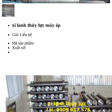
xi lanh thủy lực máy ép
Giá: Liên hệ
Mã sản phẩm:
Xuất xứ: