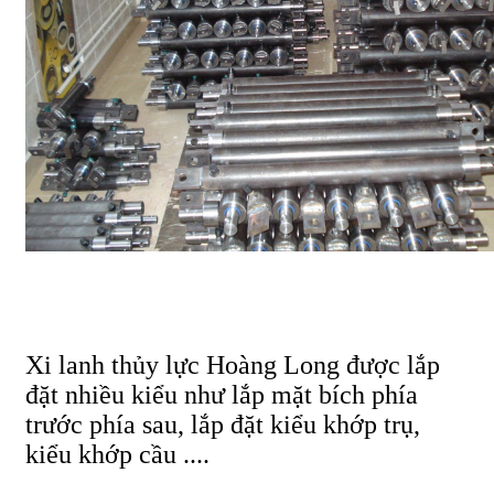
Xi lanh thủy lực Hoàng Long được lắp
đặt nhiều kiểu như lắp mặt bích phía
trước phía sau, lắp đặt kiểu khớp trụ,
kiểu khớp cầu ....