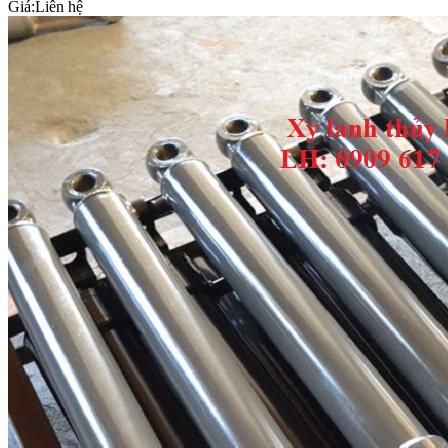
Giá:
Liên hệ