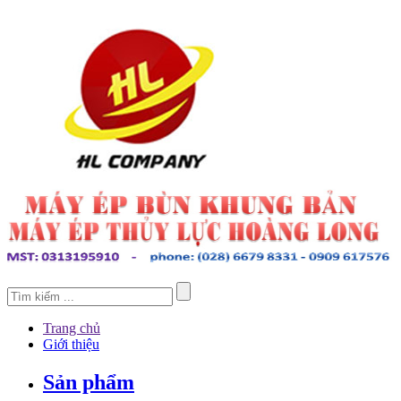
Trang chủ
Giới thiệu
Sản phẩm