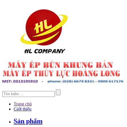
Trang chủ
Giới thiệu
Sản phẩm