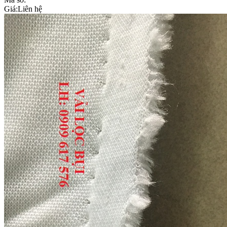
Giá:
Liên hệ