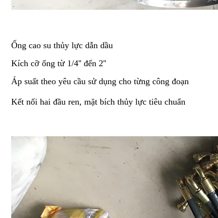
Ống cao su thủy lực dẫn dầu
Kích cỡ ống từ 1/4'' đến 2''
Áp suất theo yêu cầu sử dụng cho từng công đoạn
Kết nối hai đầu ren, mặt bích thủy lực tiêu chuẩn