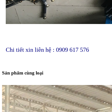
Chi tiết xin liên hệ : 0909 617 576
Sản phẩm cùng loại