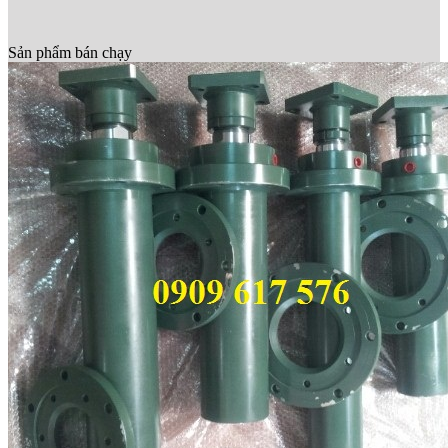
Sản phẩm bán chạy