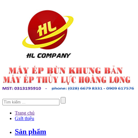
Trang chủ
Giới thiệu
Sản phẩm