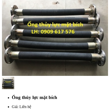
Ống thủy lực mặt bích
Giá: Liên hệ