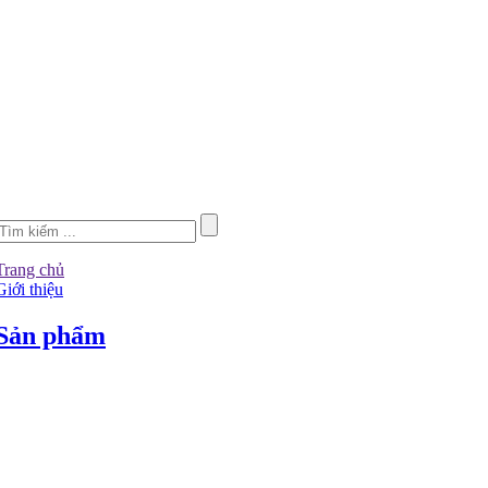
Trang chủ
Giới thiệu
Sản phẩm