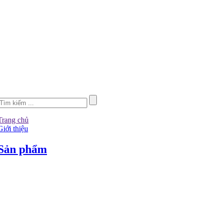
Trang chủ
Giới thiệu
Sản phẩm