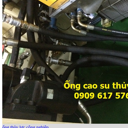
ống thủy lực công nghiệp