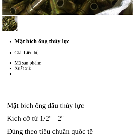
Mặt bích ống thủy lực
Giá: Liên hệ
Mã sản phẩm:
Xuất xứ:
Mặt bích ống dầu thủy lực
Kích cỡ từ 1/2'' - 2''
Đúng theo tiêu chuẩn quốc tế