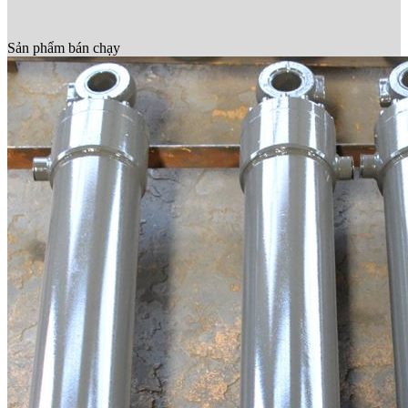
Sản phẩm bán chạy