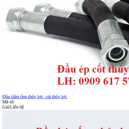
Đầu bấm ống thủy lực, cút thủy lực
Mã số:
Giá:
Liên hệ