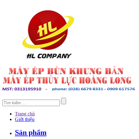
Trang chủ
Giới thiệu
Sản phẩm