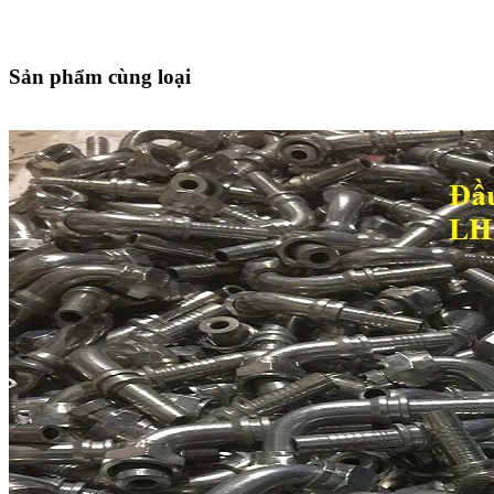
Sản phẩm cùng loại