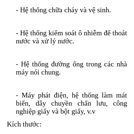
- Hệ thống chữa cháy và vệ sinh.
- Hệ thống kiểm soát ô nhiễm để thoát
nước và xử lý nước.
- Hệ thống đường ống trong các nhà
máy nói chung.
- Máy phát điện, hệ thống làm mát
biển, dây chuyền chấn lưu, công
nghiệp giấy và bột giấy, v.v
Kích thước: