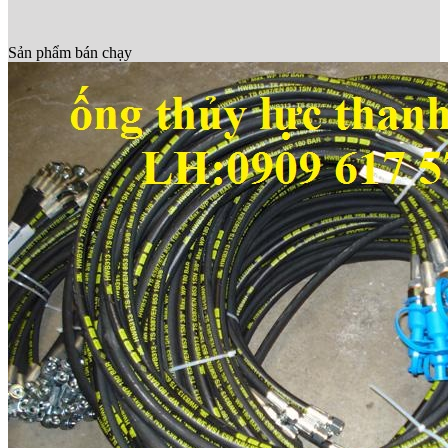
Sản phẩm bán chạy