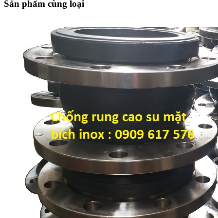
Sản phẩm cùng loại