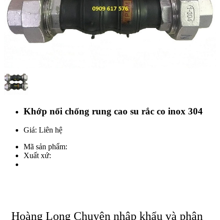
Khớp nối chống rung cao su rắc co inox 304
Giá: Liên hệ
Mã sản phẩm:
Xuất xứ:
Hoàng Long Chuyên nhập khẩu và phân