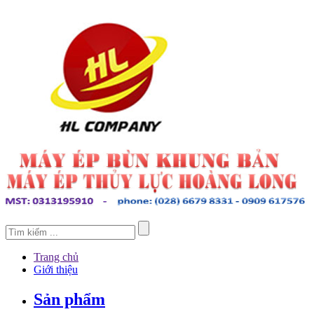
Trang chủ
Giới thiệu
Sản phẩm