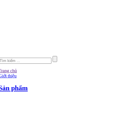
Trang chủ
Giới thiệu
Sản phẩm