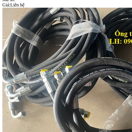
Giá:
Liên hệ