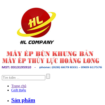
Trang chủ
Giới thiệu
Sản phẩm