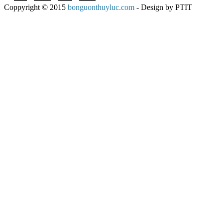
Coppyright © 2015
bonguonthuyluc.com
- Design by PTIT