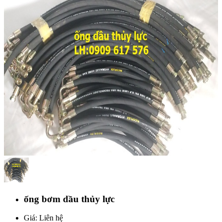
ống bơm dầu thủy lực
Giá: Liên hệ