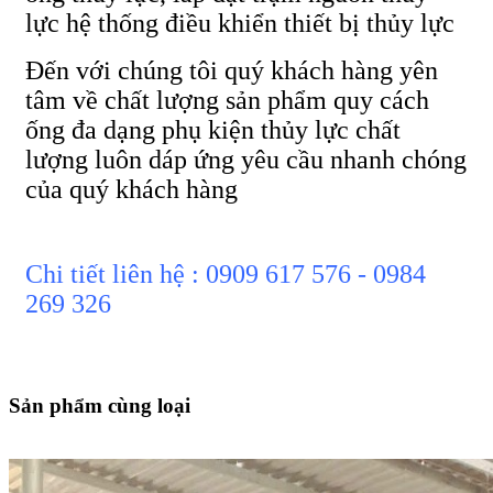
lực hệ thống điều khiển thiết bị thủy lực
Đến với chúng tôi quý khách hàng yên
tâm về chất lượng sản phẩm quy cách
ống đa dạng phụ kiện thủy lực chất
lượng luôn dáp ứng yêu cầu nhanh chóng
của quý khách hàng
Chi tiết liên hệ : 0909 617 576 - 0984
269 326
Sản phẩm cùng loại