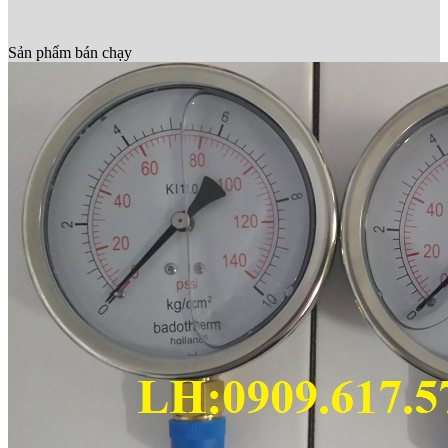
Sản phẩm bán chạy