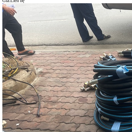
Giá:
Liên hệ