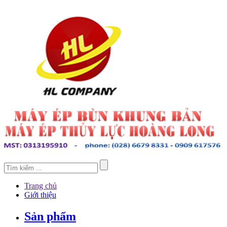
Trang chủ
Giới thiệu
Sản phẩm