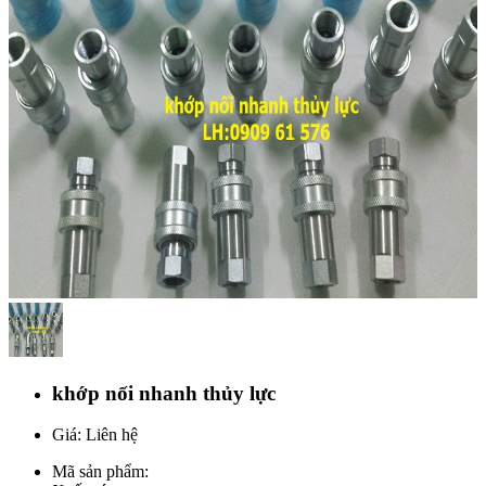
khớp nối nhanh thủy lực
Giá: Liên hệ
Mã sản phẩm: