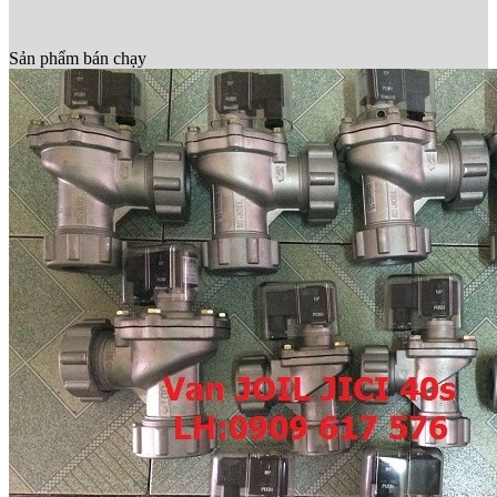
Sản phẩm bán chạy