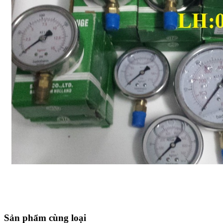
Sản phẩm cùng loại