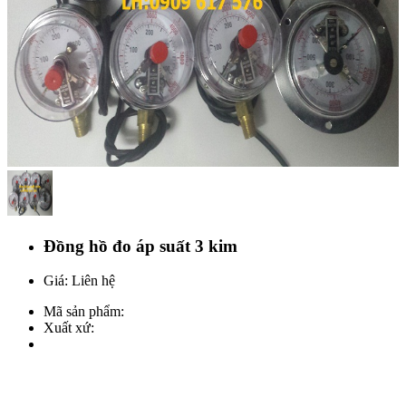
Đồng hồ đo áp suất 3 kim
Giá: Liên hệ
Mã sản phẩm:
Xuất xứ: