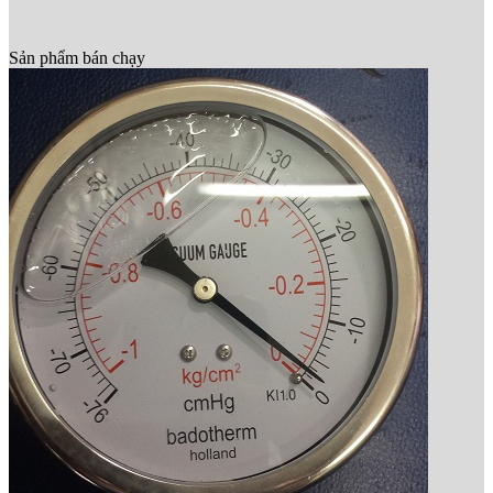
Sản phẩm bán chạy