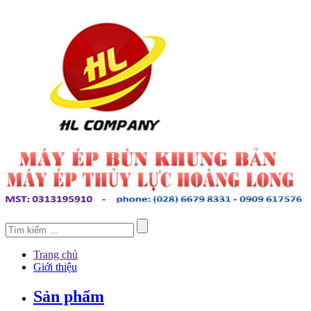
Trang chủ
Giới thiệu
Sản phẩm