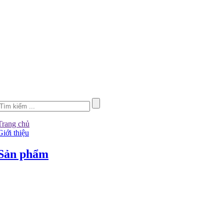
Trang chủ
Giới thiệu
Sản phẩm