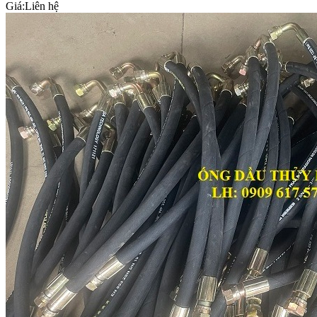
Giá:
Liên hệ