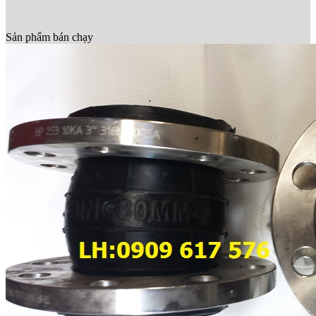
Sản phẩm bán chạy