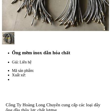
Ống mềm inox dẫn hóa chất
Giá: Liên hệ
Mã sản phẩm:
Xuất xứ:
Công Ty Hoàng Long Chuyên cung cấp các loại dây
ống dầu thủy lực chất lượng