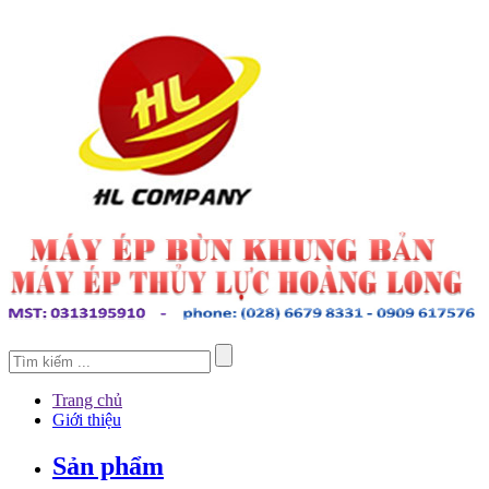
Trang chủ
Giới thiệu
Sản phẩm