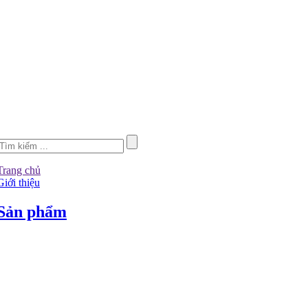
Trang chủ
Giới thiệu
Sản phẩm