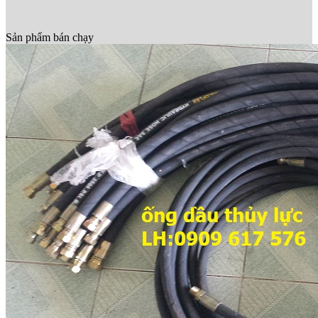
Sản phẩm bán chạy