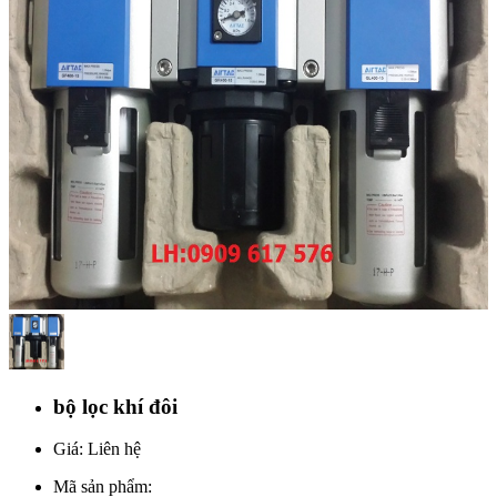
bộ lọc khí đôi
Giá: Liên hệ
Mã sản phẩm: