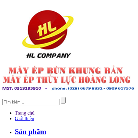
Trang chủ
Giới thiệu
Sản phẩm