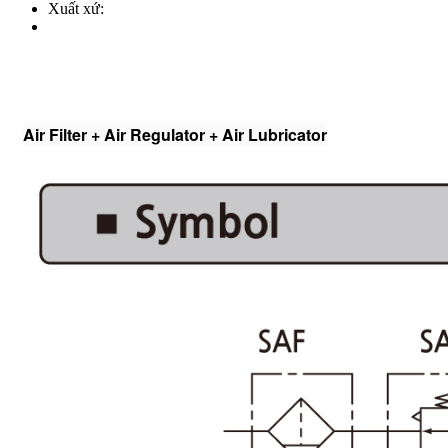
Xuất xứ:
Air Filter + Air Regulator + Air Lubricator