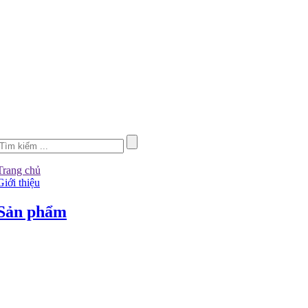
Trang chủ
Giới thiệu
Sản phẩm