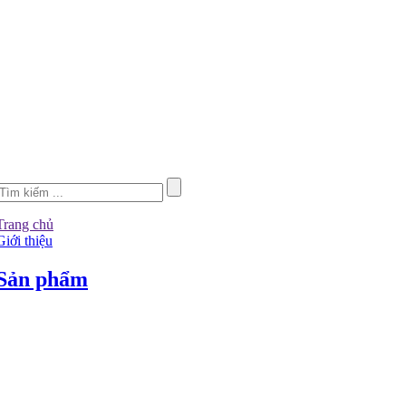
Trang chủ
Giới thiệu
Sản phẩm