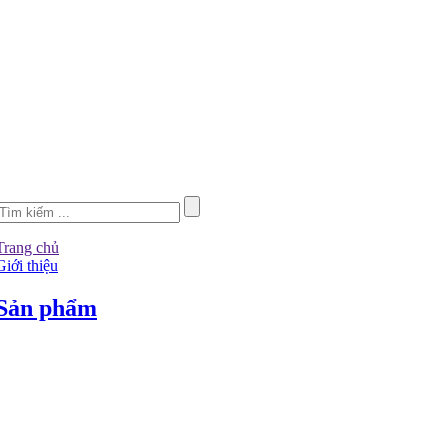
Trang chủ
Giới thiệu
Sản phẩm