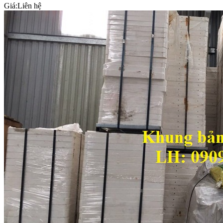
Giá:
Liên hệ