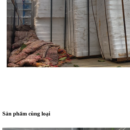
Sản phẩm cùng loại