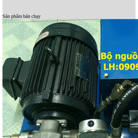
Sản phẩm bán chạy