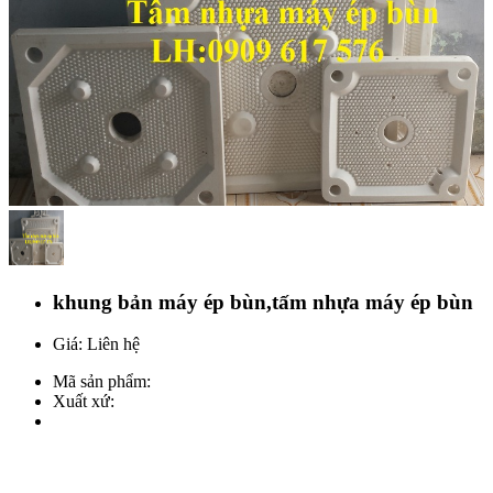
khung bản máy ép bùn,tấm nhựa máy ép bùn
Giá: Liên hệ
Mã sản phẩm:
Xuất xứ: