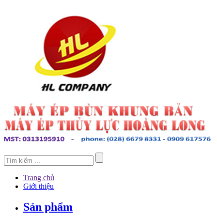
Trang chủ
Giới thiệu
Sản phẩm