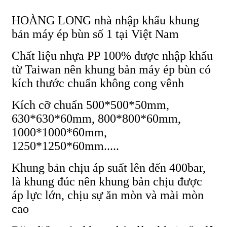
HOÀNG LONG nhà nhập khẩu khung
bản máy ép bùn số 1 tại Việt Nam
Chất liệu nhựa PP 100% được nhập khẩu
từ Taiwan nên khung bản máy ép bùn có
kích thước chuẩn không cong vênh
Kích cỡ chuẩn 500*500*50mm,
630*630*60mm, 800*800*60mm,
1000*1000*60mm,
1250*1250*60mm.....
Khung bản chịu áp suất lên đến 400bar,
là khung đúc nên khung bản chịu được
áp lực lớn, chịu sự ăn mòn và mài mòn
cao