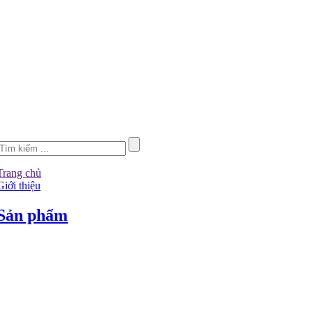
Trang chủ
Giới thiệu
Sản phẩm