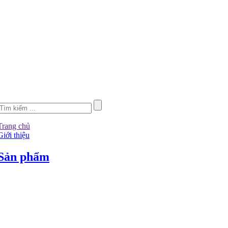
Trang chủ
Giới thiệu
Sản phẩm