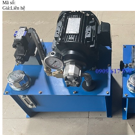
Mã số:
Giá:
Liên hệ