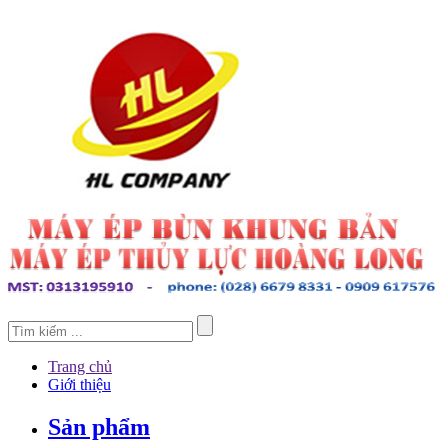
Trang chủ
Giới thiệu
Sản phẩm