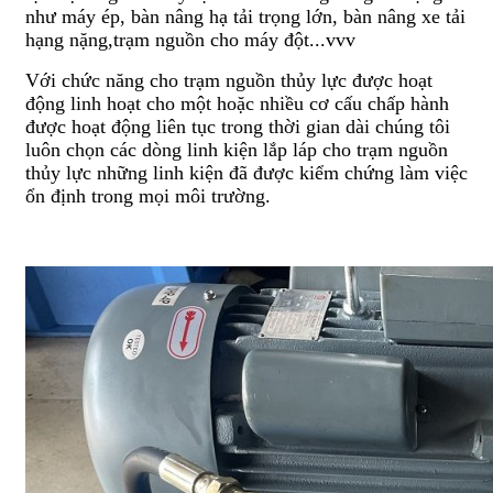
như máy ép, bàn nâng hạ tải trọng lớn, bàn nâng xe tải
hạng nặng,trạm nguồn cho máy đột...vvv
Với chức năng cho trạm nguồn thủy lực được hoạt
động linh hoạt cho một hoặc nhiều cơ cấu chấp hành
được hoạt động liên tục trong thời gian dài chúng tôi
luôn chọn các dòng linh kiện lắp láp cho trạm nguồn
thủy lực những linh kiện đã được kiểm chứng làm việc
ổn định trong mọi môi trường.