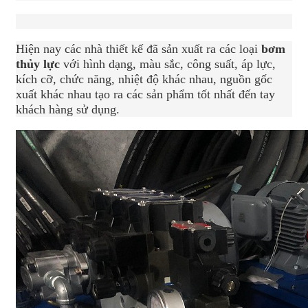
Hiện nay các nhà thiết kế đã sản xuất ra các loại
bơm
thủy lực
với hình dạng, màu sắc, công suất, áp lực,
kích cỡ, chức năng, nhiệt độ khác nhau, nguồn gốc
xuất khác nhau tạo ra các sản phẩm tốt nhất đến tay
khách hàng sử dụng.