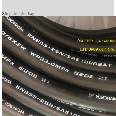
Sản phẩm bán chạy