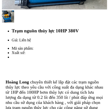
Trạm nguồn thủy lực 10HP 380V
Giá: Liên hệ
Mã sản phẩm:
Xuất xứ:
Hoàng Long
chuyên thiết kế lắp đặt các trạm nguồn
thủy lực theo yêu cầu với công suất đa dạng khác nhau
từ 1HP đến 100HP bơm thủy lực có dung tích lưu
lượng đa dạng từ 0.2 lít đến 350 lít / phút đáp ứng mọi
nhu cầu sử dụng của khách hàng , với giải pháp chọn
lựa trạm nguồn thủy lực cho các công năng sử dụng