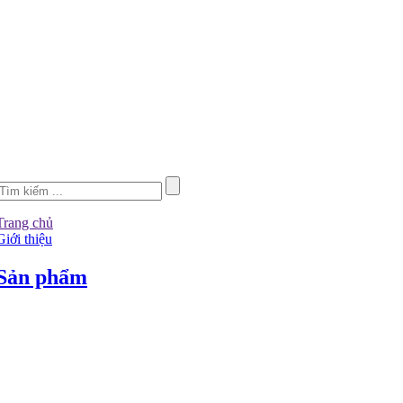
Trang chủ
Giới thiệu
Sản phẩm