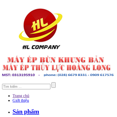
Trang chủ
Giới thiệu
Sản phẩm