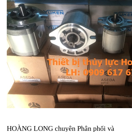
HOÀNG LONG chuyên Phân phối và