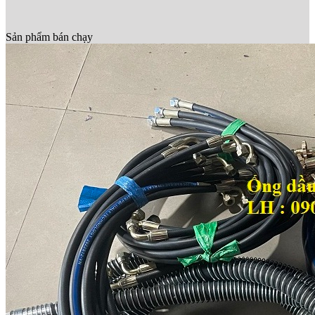
Sản phẩm bán chạy