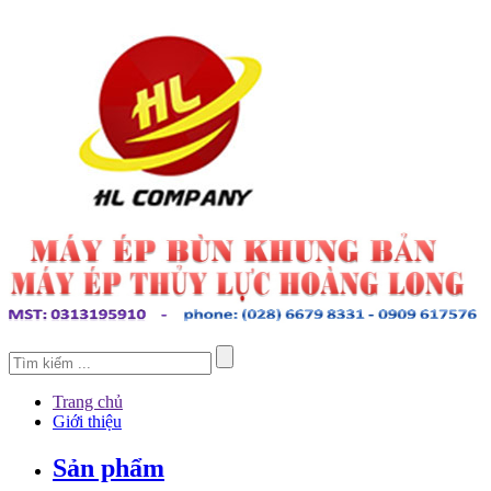
Trang chủ
Giới thiệu
Sản phẩm