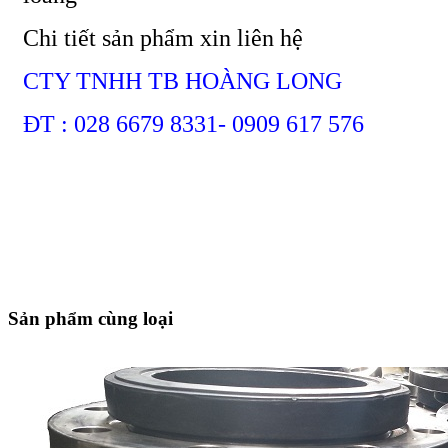
Chi tiết sản phẩm xin liên hệ
CTY TNHH TB HOÀNG LONG
ĐT : 028 6679 8331- 0909 617 576
Sản phẩm cùng loại