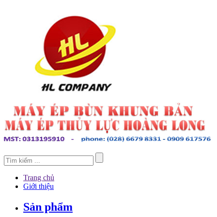
Trang chủ
Giới thiệu
Sản phẩm