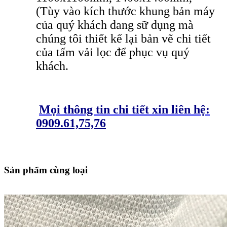
(Tùy vào kích thước khung bản máy
của quý khách đang sữ dụng mà
chúng tôi thiết kế lại bản vẽ chi tiết
của tấm vải lọc để phục vụ quý
khách.
Mọi thông tin chi tiết xin liên hệ:
0909.61,75,76
Sản phẩm cùng loại