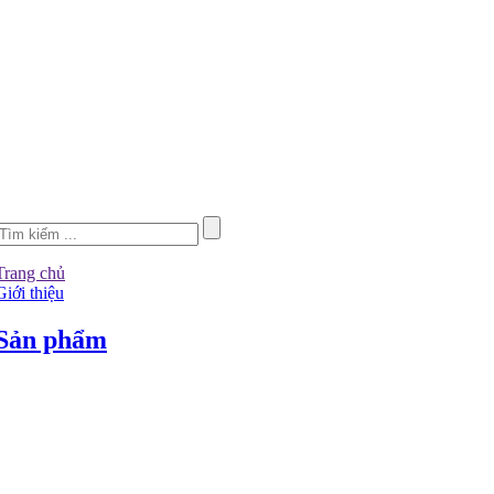
Trang chủ
Giới thiệu
Sản phẩm