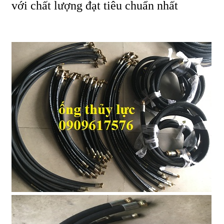
với chất lượng đạt tiêu chuẩn nhất