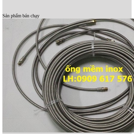
Sản phẩm bán chạy