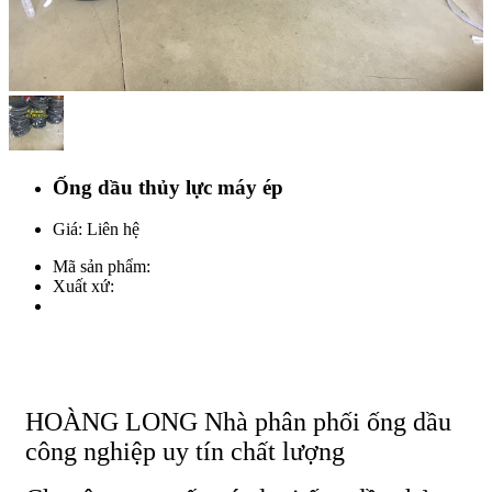
Ống dầu thủy lực máy ép
Giá: Liên hệ
Mã sản phẩm:
Xuất xứ:
HOÀNG LONG Nhà phân phối ống dầu
công nghiệp uy tín chất lượng