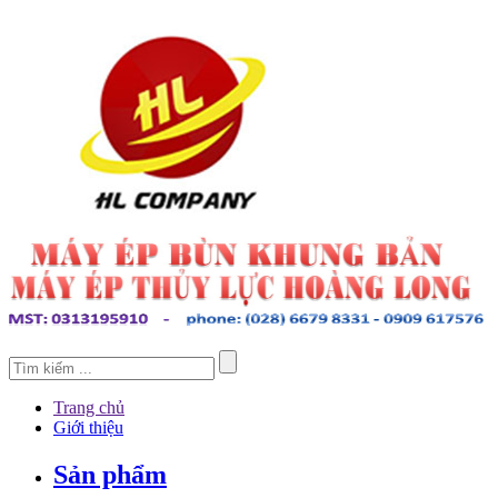
Trang chủ
Giới thiệu
Sản phẩm