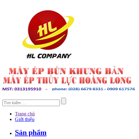
Trang chủ
Giới thiệu
Sản phẩm