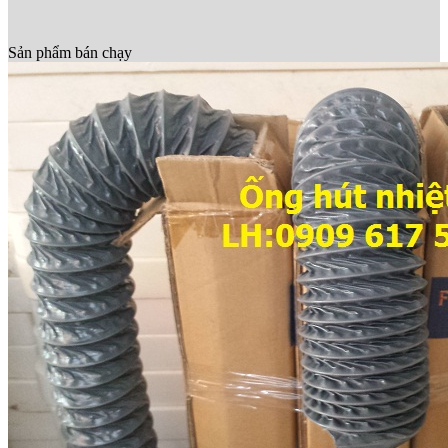
Sản phẩm bán chạy