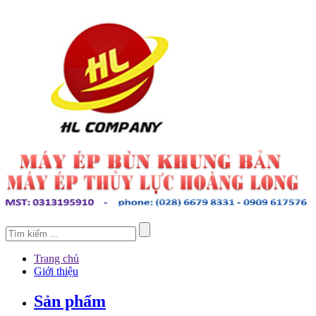
Trang chủ
Giới thiệu
Sản phẩm