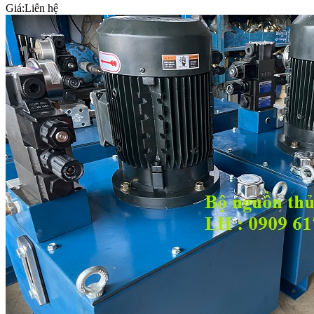
Giá:
Liên hệ