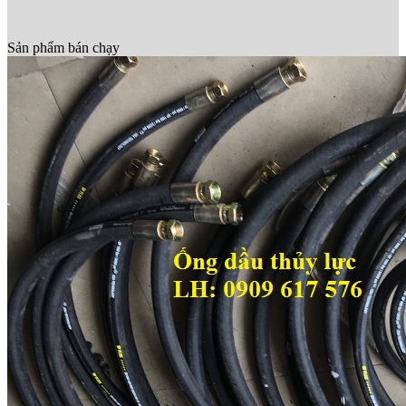
Sản phẩm bán chạy