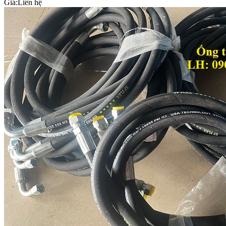
Giá:
Liên hệ