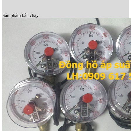
Sản phẩm bán chạy