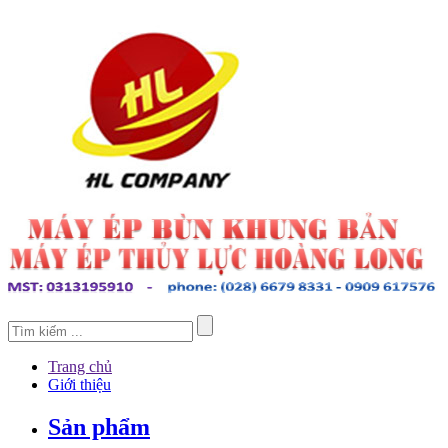
Trang chủ
Giới thiệu
Sản phẩm