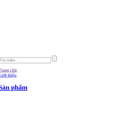
Trang chủ
Giới thiệu
Sản phẩm