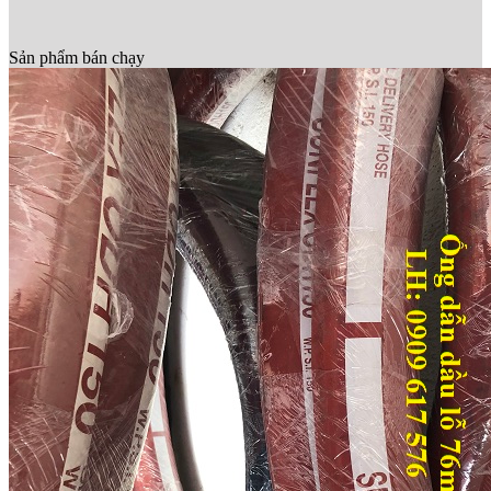
Sản phẩm bán chạy