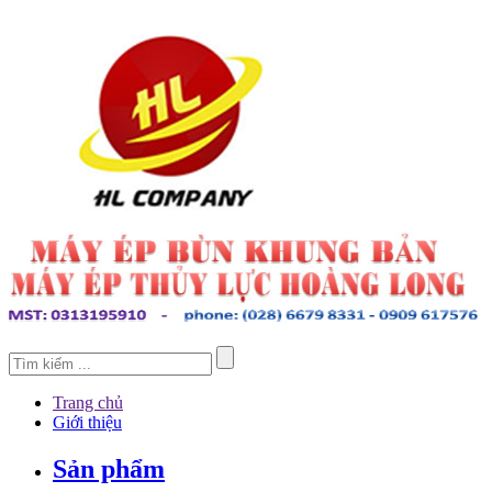
Trang chủ
Giới thiệu
Sản phẩm