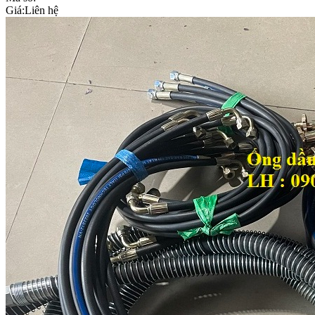
Giá:
Liên hệ