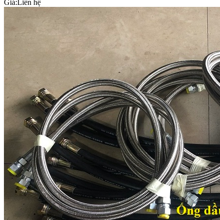
Giá:
Liên hệ