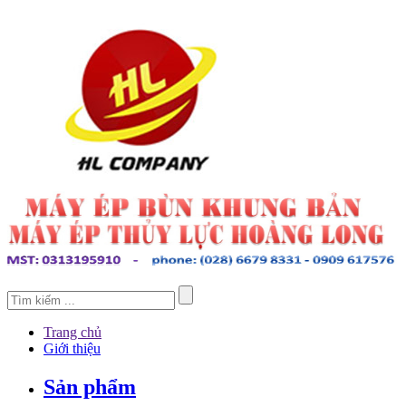
Trang chủ
Giới thiệu
Sản phẩm