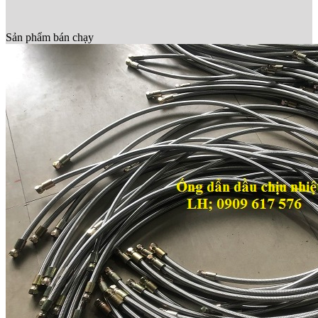
Sản phẩm bán chạy