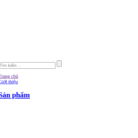
Trang chủ
Giới thiệu
Sản phẩm