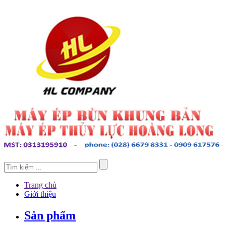
Trang chủ
Giới thiệu
Sản phẩm