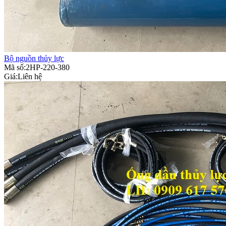
Bộ nguồn thủy lực
Mã số:2HP-220-380
Giá:
Liên hệ