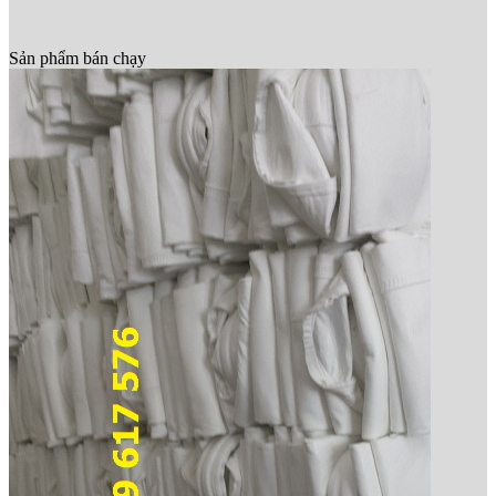
Sản phẩm bán chạy