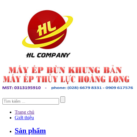
Trang chủ
Giới thiệu
Sản phẩm