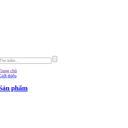
Trang chủ
Giới thiệu
Sản phẩm